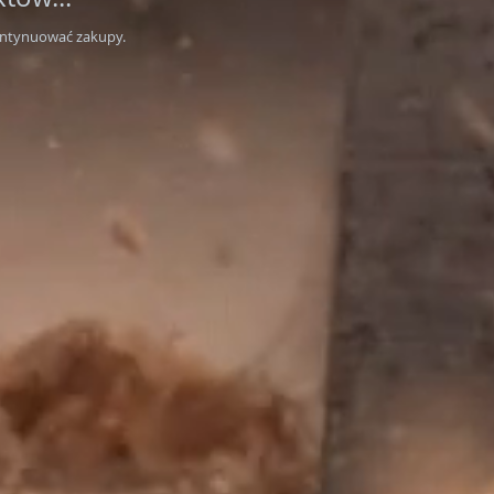
ontynuować zakupy.