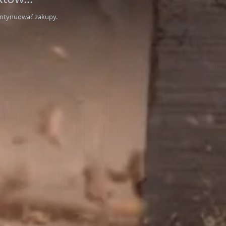
ontynuować zakupy.